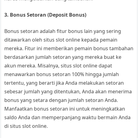
3. Bonus Setoran (Deposit Bonus)
Bonus setoran adalah fitur bonus lain yang sering
ditawarkan oleh situs slot online kepada pemain
mereka. Fitur ini memberikan pemain bonus tambahan
berdasarkan jumlah setoran yang mereka buat ke
akun mereka. Misalnya, situs slot online dapat
menawarkan bonus setoran 100% hingga jumlah
tertentu, yang berarti jika Anda melakukan setoran
sebesar jumlah yang ditentukan, Anda akan menerima
bonus yang setara dengan jumlah setoran Anda.
Manfaatkan bonus setoran ini untuk meningkatkan
saldo Anda dan memperpanjang waktu bermain Anda
di situs slot online.