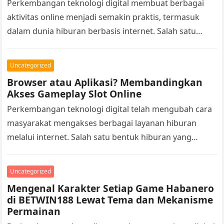
Perkembangan teknologi digital membuat berbagai
aktivitas online menjadi semakin praktis, termasuk
dalam dunia hiburan berbasis internet. Salah satu
aspek yang terus mengalami peningkatan adalah
kemudahan dalam melakukan…
Uncategorized
Browser atau Aplikasi? Membandingkan
Akses Gameplay Slot Online
Perkembangan teknologi digital telah mengubah cara
masyarakat mengakses berbagai layanan hiburan
melalui internet. Salah satu bentuk hiburan yang
banyak dibahas adalah permainan slot gacor dalam
platform perjudian daring….
Uncategorized
Mengenal Karakter Setiap Game Habanero
di BETWIN188 Lewat Tema dan Mekanisme
Permainan