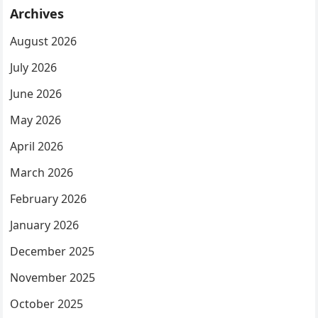
Archives
August 2026
July 2026
June 2026
May 2026
April 2026
March 2026
February 2026
January 2026
December 2025
November 2025
October 2025