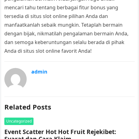
mencari tahu tentang berbagai fitur bonus yang
tersedia di situs slot online pilihan Anda dan
manfaatkanlah sebaik mungkin. Tetaplah bermain
dengan bijak, nikmatilah pengalaman bermain Anda,
dan semoga keberuntungan selalu berada di pihak
Anda di situs slot online favorit Anda!
admin
Related Posts
Uncategorized
Event Scatter Hot Hot Fruit Rejekibet:
Syarat dan Cara Klaim