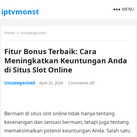
MENU
iptvmonst
Home
Uncategorized
Fitur Bonus Terbaik: Cara
Meningkatkan Keuntungan Anda
di Situs Slot Online
Uncategorized
April 25, 2024
·
Comments off
Bermain di situs slot online tidak hanya tentang
kesenangan dan sensasi bermain, tetapi juga tentang
memaksimalkan potensi keuntungan Anda. Salah satu