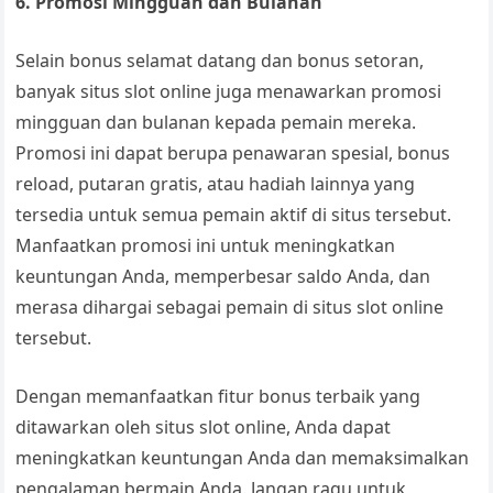
6. Promosi Mingguan dan Bulanan
Selain bonus selamat datang dan bonus setoran,
banyak situs slot online juga menawarkan promosi
mingguan dan bulanan kepada pemain mereka.
Promosi ini dapat berupa penawaran spesial, bonus
reload, putaran gratis, atau hadiah lainnya yang
tersedia untuk semua pemain aktif di situs tersebut.
Manfaatkan promosi ini untuk meningkatkan
keuntungan Anda, memperbesar saldo Anda, dan
merasa dihargai sebagai pemain di situs slot online
tersebut.
Dengan memanfaatkan fitur bonus terbaik yang
ditawarkan oleh situs slot online, Anda dapat
meningkatkan keuntungan Anda dan memaksimalkan
pengalaman bermain Anda. Jangan ragu untuk