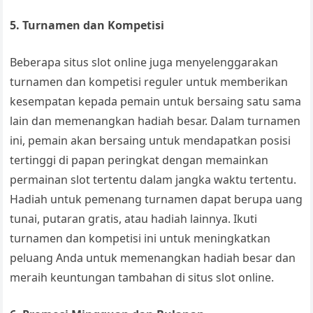
5. Turnamen dan Kompetisi
Beberapa situs slot online juga menyelenggarakan
turnamen dan kompetisi reguler untuk memberikan
kesempatan kepada pemain untuk bersaing satu sama
lain dan memenangkan hadiah besar. Dalam turnamen
ini, pemain akan bersaing untuk mendapatkan posisi
tertinggi di papan peringkat dengan memainkan
permainan slot tertentu dalam jangka waktu tertentu.
Hadiah untuk pemenang turnamen dapat berupa uang
tunai, putaran gratis, atau hadiah lainnya. Ikuti
turnamen dan kompetisi ini untuk meningkatkan
peluang Anda untuk memenangkan hadiah besar dan
meraih keuntungan tambahan di situs slot online.