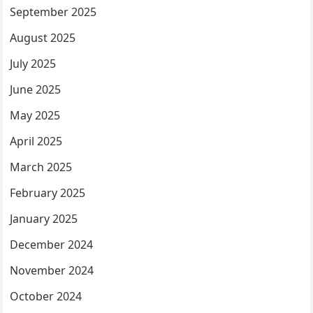
September 2025
August 2025
July 2025
June 2025
May 2025
April 2025
March 2025
February 2025
January 2025
December 2024
November 2024
October 2024