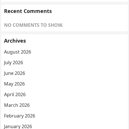
Recent Comments
NO COMMENTS TO SHOW.
Archives
August 2026
July 2026
June 2026
May 2026
April 2026
March 2026
February 2026
January 2026