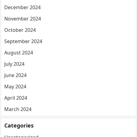
December 2024
November 2024
October 2024
September 2024
August 2024
July 2024
June 2024
May 2024
April 2024
March 2024
Categories