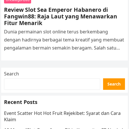
Review Slot Sea Emperor Habanero di
Fangwin88: Raja Laut yang Menawarkan
Fitur Menarik
Dunia permainan slot online terus berkembang
dengan hadirnya berbagai tema kreatif yang membuat
pengalaman bermain semakin beragam. Salah satu
permainan yang cukup menarik perhatian penggemar
slot bertema…
Search
Search
Recent Posts
Event Scatter Hot Hot Fruit Rejekibet: Syarat dan Cara
Klaim