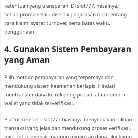
ketentuan yang transparan. Di slot777, misalnya,
setiap promo selalu disertai penjelasan rinci tentang
cara klaim, syarat turnover, serta batas waktu
penggunaan.
4. Gunakan Sistem Pembayaran
yang Aman
Pilih metode pembayaran yang terpercaya dan
mendukung sistem keamanan berlapis. Hindari
mentransfer dana ke rekening pribadi atau nomor e-
wallet yang tidak terverifikasi.
Platform seperti slot777 biasanya menyediakan pilihan
transaksi yang jelas dan mendukung proses verifikasi,
baik untuk deposit maupun penarikan dana. Jika kamu