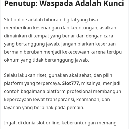
Penutup: Waspada Adalah Kunci
Slot online adalah hiburan digital yang bisa
memberikan kesenangan dan keuntungan, asalkan
dimainkan di tempat yang benar dan dengan cara
yang bertanggung jawab. Jangan biarkan keseruan
bermain berubah menjadi kekecewaan karena tertipu
oknum yang tidak bertanggung jawab.
Selalu lakukan riset, gunakan akal sehat, dan pilih
platform yang terpercaya.
Slot777
, misalnya, menjadi
contoh bagaimana platform profesional membangun
kepercayaan lewat transparansi, keamanan, dan
layanan yang berpihak pada pemain.
Ingat, di dunia slot online, keberuntungan memang