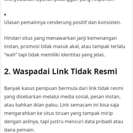
Ulasan pemainnya cenderung positif dan konsisten.
Hindari situs yang menawarkan janji kemenangan
instan, promosi tidak masuk akal, atau tampak terlalu
“wah” tapi tidak memiliki identitas yang jelas.
2. Waspadai Link Tidak Resmi
Banyak kasus penipuan bermula dari link tidak resmi
yang disebarkan melalui media sosial, pesan instan,
atau bahkan iklan palsu. Link semacam ini bisa saja
mengarahkan ke situs tiruan yang tampak mirip
dengan aslinya, tapi justru mencuri data pribadi atau
dana pemain.