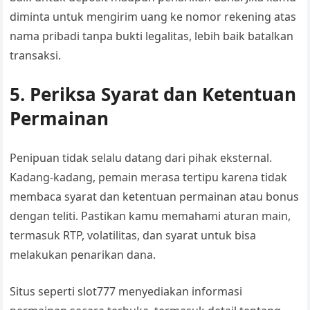
diminta untuk mengirim uang ke nomor rekening atas
nama pribadi tanpa bukti legalitas, lebih baik batalkan
transaksi.
5. Periksa Syarat dan Ketentuan
Permainan
Penipuan tidak selalu datang dari pihak eksternal.
Kadang-kadang, pemain merasa tertipu karena tidak
membaca syarat dan ketentuan permainan atau bonus
dengan teliti. Pastikan kamu memahami aturan main,
termasuk RTP, volatilitas, dan syarat untuk bisa
melakukan penarikan dana.
Situs seperti slot777 menyediakan informasi