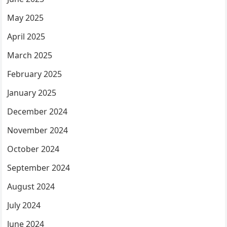
May 2025
April 2025
March 2025
February 2025
January 2025
December 2024
November 2024
October 2024
September 2024
August 2024
July 2024
June 2024