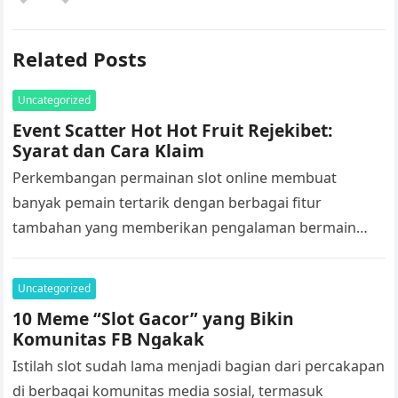
Related Posts
Uncategorized
Event Scatter Hot Hot Fruit Rejekibet:
Syarat dan Cara Klaim
Perkembangan permainan slot online membuat
banyak pemain tertarik dengan berbagai fitur
tambahan yang memberikan pengalaman bermain
lebih menarik. Salah satu fitur yang sering menjadi
perhatian adalah event…
Uncategorized
10 Meme “Slot Gacor” yang Bikin
Komunitas FB Ngakak
Istilah slot sudah lama menjadi bagian dari percakapan
di berbagai komunitas media sosial, termasuk