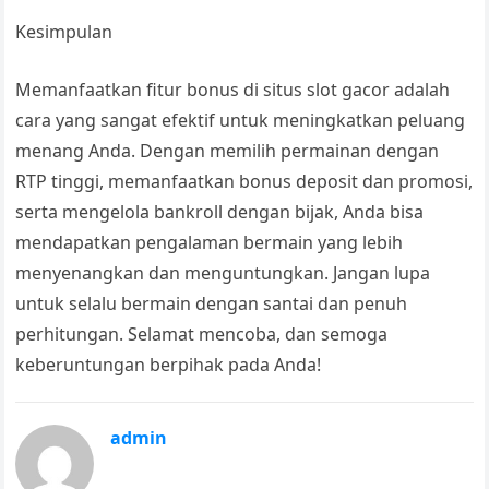
Kesimpulan
Memanfaatkan fitur bonus di situs slot gacor adalah
cara yang sangat efektif untuk meningkatkan peluang
menang Anda. Dengan memilih permainan dengan
RTP tinggi, memanfaatkan bonus deposit dan promosi,
serta mengelola bankroll dengan bijak, Anda bisa
mendapatkan pengalaman bermain yang lebih
menyenangkan dan menguntungkan. Jangan lupa
untuk selalu bermain dengan santai dan penuh
perhitungan. Selamat mencoba, dan semoga
keberuntungan berpihak pada Anda!
admin