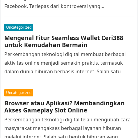
Facebook. Terlepas dari kontroversi yang
mengiringinya, istilah seperti “slot gacor” sering
muncul dalam…
Uncategorized
Mengenal Fitur Seamless Wallet Ceri388
untuk Kemudahan Bermain
Perkembangan teknologi digital membuat berbagai
aktivitas online menjadi semakin praktis, termasuk
dalam dunia hiburan berbasis internet. Salah satu
aspek yang terus mengalami peningkatan adalah
kemudahan dalam melakukan…
Uncategorized
Browser atau Aplikasi? Membandingkan
Akses Gameplay Slot Online
Perkembangan teknologi digital telah mengubah cara
masyarakat mengakses berbagai layanan hiburan
melalui internet. Salah satu bentuk hiburan yang