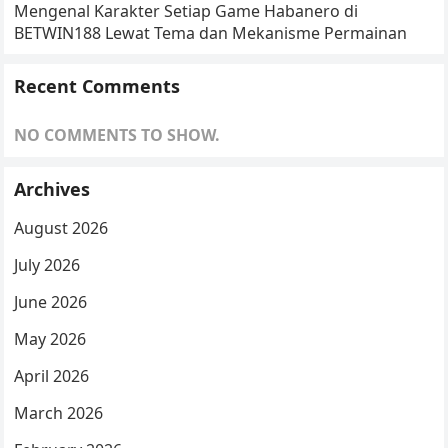
Mengenal Karakter Setiap Game Habanero di
BETWIN188 Lewat Tema dan Mekanisme Permainan
Recent Comments
NO COMMENTS TO SHOW.
Archives
August 2026
July 2026
June 2026
May 2026
April 2026
March 2026