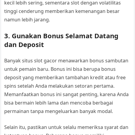
kecil lebih sering, sementara slot dengan volatilitas
tinggi cenderung memberikan kemenangan besar
namun lebih jarang.
3. Gunakan Bonus Selamat Datang
dan Deposit
Banyak situs slot gacor menawarkan bonus sambutan
untuk pemain baru. Bonus ini bisa berupa bonus
deposit yang memberikan tambahan kredit atau free
spins setelah Anda melakukan setoran pertama.
Memanfaatkan bonus ini sangat penting, karena Anda
bisa bermain lebih lama dan mencoba berbagai
permainan tanpa mengeluarkan banyak modal.
Selain itu, pastikan untuk selalu memeriksa syarat dan