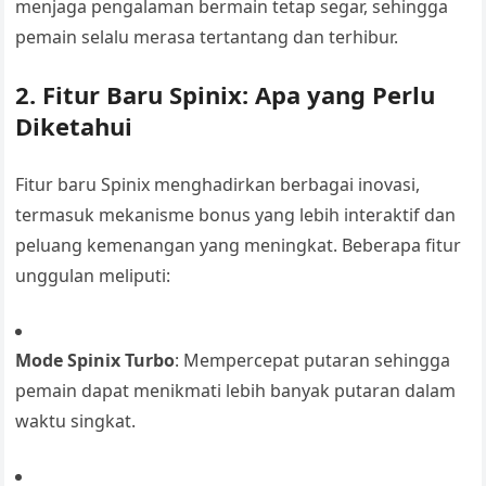
menjaga pengalaman bermain tetap segar, sehingga
pemain selalu merasa tertantang dan terhibur.
2. Fitur Baru Spinix: Apa yang Perlu
Diketahui
Fitur baru Spinix menghadirkan berbagai inovasi,
termasuk mekanisme bonus yang lebih interaktif dan
peluang kemenangan yang meningkat. Beberapa fitur
unggulan meliputi:
Mode Spinix Turbo
: Mempercepat putaran sehingga
pemain dapat menikmati lebih banyak putaran dalam
waktu singkat.