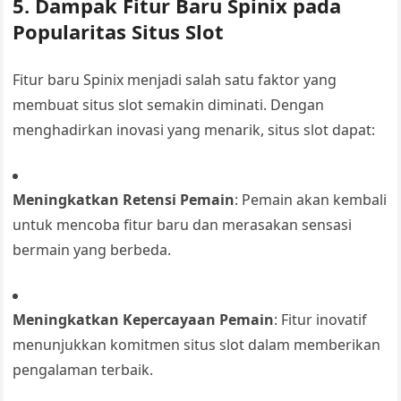
5. Dampak Fitur Baru Spinix pada
Popularitas Situs Slot
Fitur baru Spinix menjadi salah satu faktor yang
membuat situs slot semakin diminati. Dengan
menghadirkan inovasi yang menarik, situs slot dapat:
Meningkatkan Retensi Pemain
: Pemain akan kembali
untuk mencoba fitur baru dan merasakan sensasi
bermain yang berbeda.
Meningkatkan Kepercayaan Pemain
: Fitur inovatif
menunjukkan komitmen situs slot dalam memberikan
pengalaman terbaik.