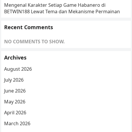
Mengenal Karakter Setiap Game Habanero di
BETWIN188 Lewat Tema dan Mekanisme Permainan
Recent Comments
NO COMMENTS TO SHOW.
Archives
August 2026
July 2026
June 2026
May 2026
April 2026
March 2026