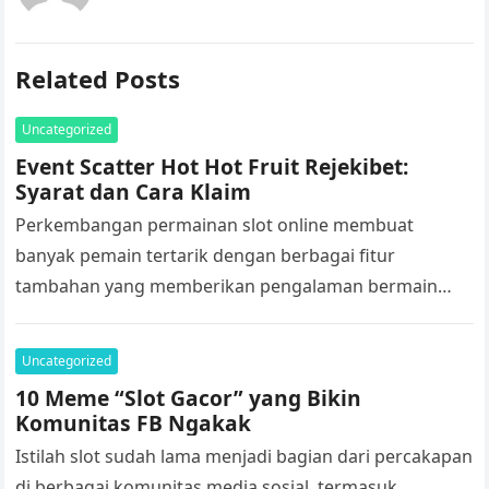
Related Posts
Uncategorized
Event Scatter Hot Hot Fruit Rejekibet:
Syarat dan Cara Klaim
Perkembangan permainan slot online membuat
banyak pemain tertarik dengan berbagai fitur
tambahan yang memberikan pengalaman bermain
lebih menarik. Salah satu fitur yang sering menjadi
perhatian adalah event…
Uncategorized
10 Meme “Slot Gacor” yang Bikin
Komunitas FB Ngakak
Istilah slot sudah lama menjadi bagian dari percakapan
di berbagai komunitas media sosial, termasuk