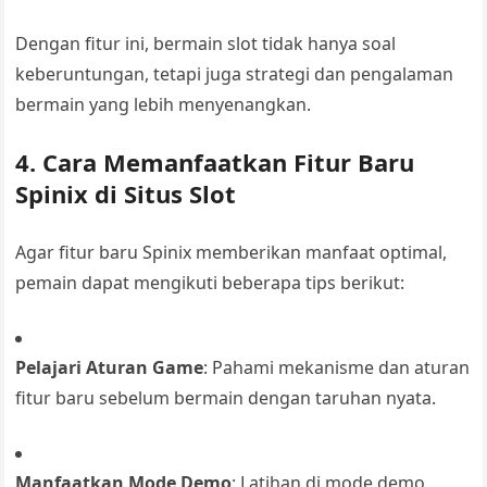
Dengan fitur ini, bermain slot tidak hanya soal
keberuntungan, tetapi juga strategi dan pengalaman
bermain yang lebih menyenangkan.
4. Cara Memanfaatkan Fitur Baru
Spinix di Situs Slot
Agar fitur baru Spinix memberikan manfaat optimal,
pemain dapat mengikuti beberapa tips berikut:
Pelajari Aturan Game
: Pahami mekanisme dan aturan
fitur baru sebelum bermain dengan taruhan nyata.
Manfaatkan Mode Demo
: Latihan di mode demo