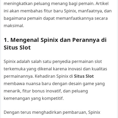
meningkatkan peluang menang bagi pemain. Artikel
ini akan membahas fitur baru Spinix, manfaatnya, dan
bagaimana pemain dapat memanfaatkannya secara
maksimal.
1. Mengenal Spinix dan Perannya di
Situs Slot
Spinix adalah salah satu penyedia permainan slot
terkemuka yang dikenal karena inovasi dan kualitas
permainannya. Kehadiran Spinix di
Situs Slot
membawa nuansa baru dengan desain game yang
menarik, fitur bonus inovatif, dan peluang
kemenangan yang kompetitif.
Dengan terus menghadirkan pembaruan, Spinix