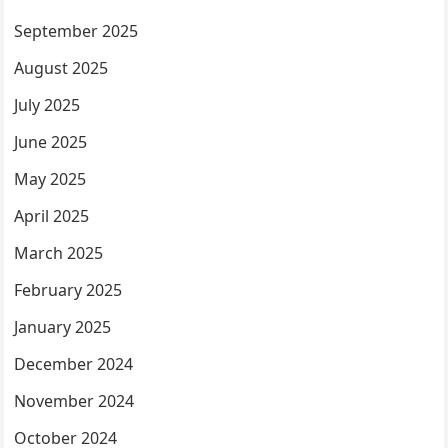
September 2025
August 2025
July 2025
June 2025
May 2025
April 2025
March 2025
February 2025
January 2025
December 2024
November 2024
October 2024