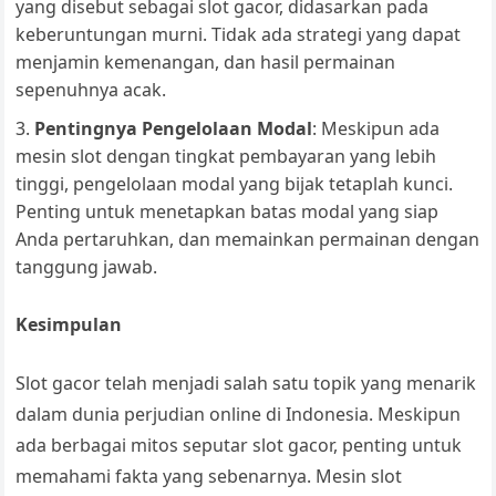
yang disebut sebagai slot gacor, didasarkan pada
keberuntungan murni. Tidak ada strategi yang dapat
menjamin kemenangan, dan hasil permainan
sepenuhnya acak.
Pentingnya Pengelolaan Modal
: Meskipun ada
mesin slot dengan tingkat pembayaran yang lebih
tinggi, pengelolaan modal yang bijak tetaplah kunci.
Penting untuk menetapkan batas modal yang siap
Anda pertaruhkan, dan memainkan permainan dengan
tanggung jawab.
Kesimpulan
Slot gacor telah menjadi salah satu topik yang menarik
dalam dunia perjudian online di Indonesia. Meskipun
ada berbagai mitos seputar slot gacor, penting untuk
memahami fakta yang sebenarnya. Mesin slot