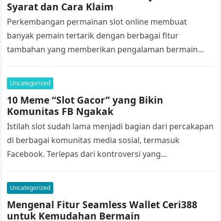
Syarat dan Cara Klaim
Perkembangan permainan slot online membuat
banyak pemain tertarik dengan berbagai fitur
tambahan yang memberikan pengalaman bermain
lebih menarik. Salah satu fitur yang sering menjadi
perhatian adalah event…
Uncategorized
10 Meme “Slot Gacor” yang Bikin
Komunitas FB Ngakak
Istilah slot sudah lama menjadi bagian dari percakapan
di berbagai komunitas media sosial, termasuk
Facebook. Terlepas dari kontroversi yang
mengiringinya, istilah seperti “slot gacor” sering
muncul dalam…
Uncategorized
Mengenal Fitur Seamless Wallet Ceri388
untuk Kemudahan Bermain