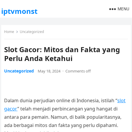
MENU
iptvmonst
Home
Uncategorized
Slot Gacor: Mitos dan Fakta yang
Perlu Anda Ketahui
Uncategorized
May 18, 2024
·
Comments off
Dalam dunia perjudian online di Indonesia, istilah “
slot
gacor
” telah menjadi perbincangan yang hangat di
antara para pemain. Namun, di balik popularitasnya,
ada berbagai mitos dan fakta yang perlu dipahami.