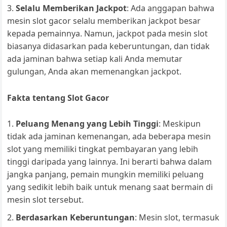
Selalu Memberikan Jackpot
: Ada anggapan bahwa
mesin slot gacor selalu memberikan jackpot besar
kepada pemainnya. Namun, jackpot pada mesin slot
biasanya didasarkan pada keberuntungan, dan tidak
ada jaminan bahwa setiap kali Anda memutar
gulungan, Anda akan memenangkan jackpot.
Fakta tentang Slot Gacor
Peluang Menang yang Lebih Tinggi
: Meskipun
tidak ada jaminan kemenangan, ada beberapa mesin
slot yang memiliki tingkat pembayaran yang lebih
tinggi daripada yang lainnya. Ini berarti bahwa dalam
jangka panjang, pemain mungkin memiliki peluang
yang sedikit lebih baik untuk menang saat bermain di
mesin slot tersebut.
Berdasarkan Keberuntungan
: Mesin slot, termasuk