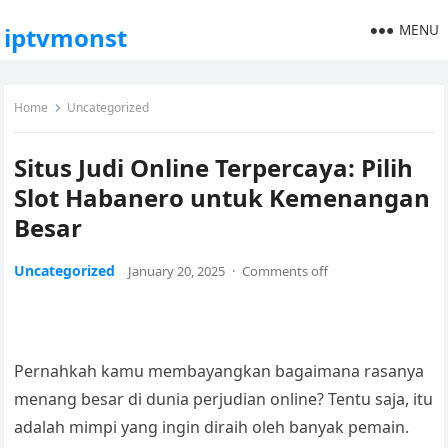
MENU
iptvmonst
Home
Uncategorized
Situs Judi Online Terpercaya: Pilih
Slot Habanero untuk Kemenangan
Besar
Uncategorized
January 20, 2025
·
Comments off
Pernahkah kamu membayangkan bagaimana rasanya
menang besar di dunia perjudian online? Tentu saja, itu
adalah mimpi yang ingin diraih oleh banyak pemain.