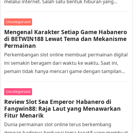
melalui internet. Salah satu bentuk hiburan yang
banyak dibahas adalah permainan slot gacor dalam
platform perjudian daring….
Uncategorized
Mengenal Karakter Setiap Game Habanero
di BETWIN188 Lewat Tema dan Mekanisme
Permainan
Perkembangan slot online membuat permainan digital
ini semakin beragam dari waktu ke waktu. Saat ini,
pemain tidak hanya mencari game dengan tampilan
menarik, tetapi juga ingin memahami…
Uncategorized
Review Slot Sea Emperor Habanero di
Fangwin88: Raja Laut yang Menawarkan
Fitur Menarik
Dunia permainan slot online terus berkembang
dengan hadirnya berbagai tema kreatif yang membuat