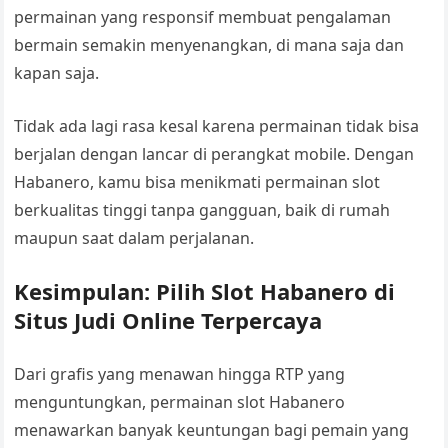
permainan yang responsif membuat pengalaman
bermain semakin menyenangkan, di mana saja dan
kapan saja.
Tidak ada lagi rasa kesal karena permainan tidak bisa
berjalan dengan lancar di perangkat mobile. Dengan
Habanero, kamu bisa menikmati permainan slot
berkualitas tinggi tanpa gangguan, baik di rumah
maupun saat dalam perjalanan.
Kesimpulan: Pilih Slot Habanero di
Situs Judi Online Terpercaya
Dari grafis yang menawan hingga RTP yang
menguntungkan, permainan slot Habanero
menawarkan banyak keuntungan bagi pemain yang