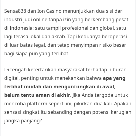
Sensa838 dan Ion Casino menunjukkan dua sisi dari
industri judi online tanpa izin yang berkembang pesat
di Indonesia: satu tampil profesional dan global, satu
lagi terasa lokal dan akrab. Tapi keduanya beroperasi
di luar batas legal, dan tetap menyimpan risiko besar
bagi siapa pun yang terlibat.
Di tengah ketertarikan masyarakat terhadap hiburan
digital, penting untuk menekankan bahwa
apa yang
terlihat mudah dan menguntungkan di awal,
belum tentu aman di akhir
. Jika Anda tergoda untuk
mencoba platform seperti ini, pikirkan dua kali. Apakah
sensasi singkat itu sebanding dengan potensi kerugian
jangka panjang?