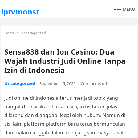
MENU
iptvmonst
Home
Uncategorized
Sensa838 dan Ion Casino: Dua
Wajah Industri Judi Online Tanpa
Izin di Indonesia
Uncategorized
September 15, 2025
·
Comments off
Judi online di Indonesia terus menjadi topik yang
hangat dibicarakan. Di satu sisi, aktivitas ini jelas
dilarang dan dianggap ilegal oleh hukum. Namun di
sisi lain, platform-platform baru terus bermunculan
dan makin canggih dalam menjangkau masyarakat.