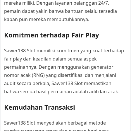
mereka miliki. Dengan layanan pelanggan 24/7,
pemain dapat yakin bahwa bantuan selalu tersedia
kapan pun mereka membutuhkannya.
Komitmen terhadap Fair Play
Sawer138 Slot memiliki komitmen yang kuat terhadap
fair play dan keadilan dalam semua aspek
permainannya. Dengan menggunakan generator
nomor acak (RNG) yang disertifikasi dan menjalani
audit secara berkala, Sawer138 Slot memastikan
bahwa semua hasil permainan adalah adil dan acak.
Kemudahan Transaksi
Sawer138 Slot menyediakan berbagai metode