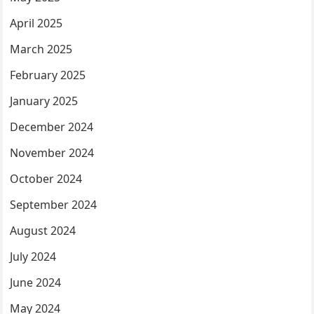
April 2025
March 2025
February 2025
January 2025
December 2024
November 2024
October 2024
September 2024
August 2024
July 2024
June 2024
May 2024