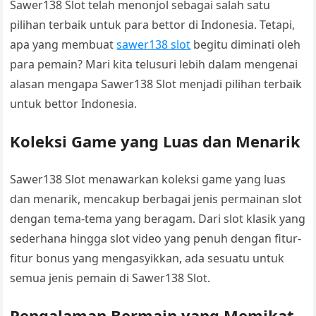
Sawer138 Slot telah menonjol sebagai salah satu
pilihan terbaik untuk para bettor di Indonesia. Tetapi,
apa yang membuat
sawer138 slot
begitu diminati oleh
para pemain? Mari kita telusuri lebih dalam mengenai
alasan mengapa Sawer138 Slot menjadi pilihan terbaik
untuk bettor Indonesia.
Koleksi Game yang Luas dan Menarik
Sawer138 Slot menawarkan koleksi game yang luas
dan menarik, mencakup berbagai jenis permainan slot
dengan tema-tema yang beragam. Dari slot klasik yang
sederhana hingga slot video yang penuh dengan fitur-
fitur bonus yang mengasyikkan, ada sesuatu untuk
semua jenis pemain di Sawer138 Slot.
Pengalaman Bermain yang Memikat