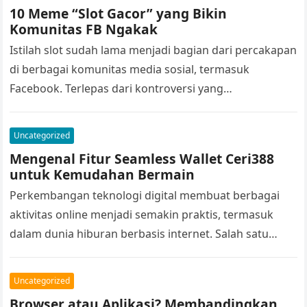
10 Meme “Slot Gacor” yang Bikin
Komunitas FB Ngakak
Istilah slot sudah lama menjadi bagian dari percakapan
di berbagai komunitas media sosial, termasuk
Facebook. Terlepas dari kontroversi yang
mengiringinya, istilah seperti “slot gacor” sering
muncul dalam…
Uncategorized
Mengenal Fitur Seamless Wallet Ceri388
untuk Kemudahan Bermain
Perkembangan teknologi digital membuat berbagai
aktivitas online menjadi semakin praktis, termasuk
dalam dunia hiburan berbasis internet. Salah satu
aspek yang terus mengalami peningkatan adalah
kemudahan dalam melakukan…
Uncategorized
Browser atau Aplikasi? Membandingkan