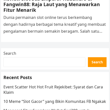
Fangwin88: Raja Laut yang Menawarkan
Fitur Menarik
Dunia permainan slot online terus berkembang
dengan hadirnya berbagai tema kreatif yang membuat
pengalaman bermain semakin beragam. Salah satu
permainan yang cukup menarik perhatian penggemar
slot bertema…
Search
Search
Recent Posts
Event Scatter Hot Hot Fruit Rejekibet: Syarat dan Cara
Klaim
10 Meme “Slot Gacor” yang Bikin Komunitas FB Ngakak