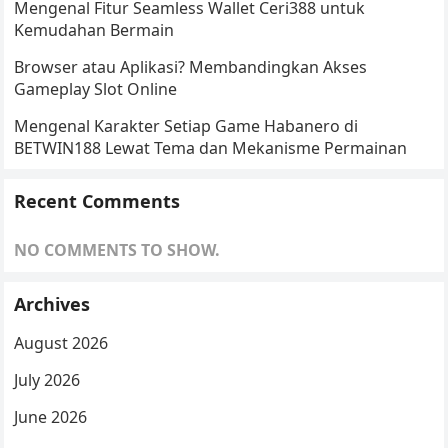
Mengenal Fitur Seamless Wallet Ceri388 untuk
Kemudahan Bermain
Browser atau Aplikasi? Membandingkan Akses
Gameplay Slot Online
Mengenal Karakter Setiap Game Habanero di
BETWIN188 Lewat Tema dan Mekanisme Permainan
Recent Comments
NO COMMENTS TO SHOW.
Archives
August 2026
July 2026
June 2026