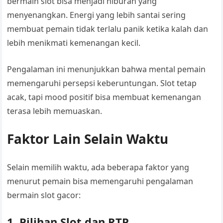
bermain slot bisa menjadi hiburan yang
menyenangkan. Energi yang lebih santai sering
membuat pemain tidak terlalu panik ketika kalah dan
lebih menikmati kemenangan kecil.
Pengalaman ini menunjukkan bahwa mental pemain
memengaruhi persepsi keberuntungan. Slot tetap
acak, tapi mood positif bisa membuat kemenangan
terasa lebih memuaskan.
Faktor Lain Selain Waktu
Selain memilih waktu, ada beberapa faktor yang
menurut pemain bisa memengaruhi pengalaman
bermain slot gacor:
1. Pilihan Slot dan RTP