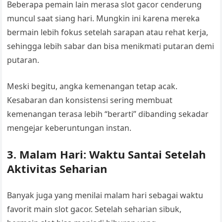
Beberapa pemain lain merasa slot gacor cenderung
muncul saat siang hari. Mungkin ini karena mereka
bermain lebih fokus setelah sarapan atau rehat kerja,
sehingga lebih sabar dan bisa menikmati putaran demi
putaran.
Meski begitu, angka kemenangan tetap acak.
Kesabaran dan konsistensi sering membuat
kemenangan terasa lebih “berarti” dibanding sekadar
mengejar keberuntungan instan.
3. Malam Hari: Waktu Santai Setelah
Aktivitas Seharian
Banyak juga yang menilai malam hari sebagai waktu
favorit main slot gacor. Setelah seharian sibuk,