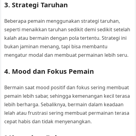
3. Strategi Taruhan
Beberapa pemain menggunakan strategi taruhan,
seperti menaikkan taruhan sedikit demi sedikit setelah
kalah atau bermain dengan pola tertentu. Strategi ini
bukan jaminan menang, tapi bisa membantu
mengatur modal dan membuat permainan lebih seru.
4. Mood dan Fokus Pemain
Bermain saat mood positif dan fokus sering membuat
pemain lebih sabar, sehingga kemenangan kecil terasa
lebih berharga. Sebaliknya, bermain dalam keadaan
lelah atau frustrasi sering membuat permainan terasa
cepat habis dan tidak menyenangkan.