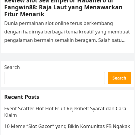
Review Slot Sea Emperor Habanero di
Fangwin88: Raja Laut yang Menawarkan
Fitur Menarik
Dunia permainan slot online terus berkembang
dengan hadirnya berbagai tema kreatif yang membuat
pengalaman bermain semakin beragam. Salah satu
permainan yang cukup menarik perhatian penggemar
slot bertema…
Search
Search
Recent Posts
Event Scatter Hot Hot Fruit Rejekibet: Syarat dan Cara
Klaim
10 Meme “Slot Gacor” yang Bikin Komunitas FB Ngakak