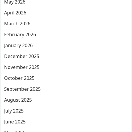
May 2026
April 2026
March 2026
February 2026
January 2026
December 2025
November 2025
October 2025
September 2025
August 2025
July 2025
June 2025