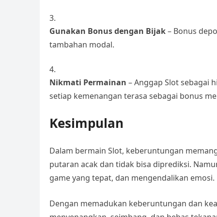
Gunakan Bonus dengan Bijak
– Bonus depo
tambahan modal.
Nikmati Permainan
– Anggap Slot sebagai 
setiap kemenangan terasa sebagai bonus me
Kesimpulan
Dalam bermain Slot, keberuntungan memang
putaran acak dan tidak bisa diprediksi. Namu
game yang tepat, dan mengendalikan emosi.
Dengan memadukan keberuntungan dan keahli