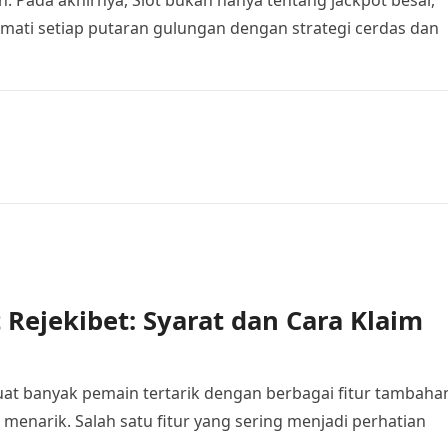
 Pada akhirnya, Slot bukan hanya tentang jackpot besar,
mati setiap putaran gulungan dengan strategi cerdas dan
t Rejekibet: Syarat dan Cara Klaim
t banyak pemain tertarik dengan berbagai fitur tambaha
narik. Salah satu fitur yang sering menjadi perhatian