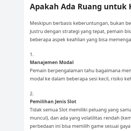
Apakah Ada Ruang untuk 
Meskipun berbasis keberuntungan, bukan bera
Justru dengan strategi yang tepat, pemain b
beberapa aspek keahlian yang bisa memeng
Manajemen Modal
Pemain berpengalaman tahu bagaimana meng
modal ke dalam beberapa sesi kecil, risiko ke
Pemilihan Jenis Slot
Tidak semua Slot memiliki peluang yang sama. 
muncul), dan ada yang volatilitas rendah (ke
perbedaan ini bisa memilih game sesuai gay