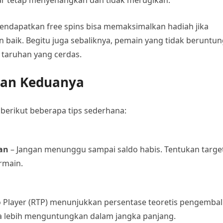
r tetap menyenangkan dan tidak merugikan.
ndapatkan free spins bisa memaksimalkan hadiah jika
baik. Begitu juga sebaliknya, pemain yang tidak beruntun
 taruhan yang cerdas.
kan Keduanya
 berikut beberapa tips sederhana:
an
– Jangan menunggu sampai saldo habis. Tentukan targe
rmain.
o Player (RTP) menunjukkan persentase teoretis pengembal
ya lebih menguntungkan dalam jangka panjang.