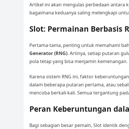
Artikel ini akan mengulas perbedaan antara 
bagaimana keduanya saling melengkapi untu
Slot: Permainan Berbasis 
Pertama-tama, penting untuk memahami bah
Generator (RNG)
. Artinya, setiap putaran gu
pola tetap yang bisa menjamin kemenangan.
Karena sistem RNG ini, faktor keberuntunga
dalam beberapa putaran pertama, atau seba
mencoba berkali-kali. Semua tergantung pada
Peran Keberuntungan dala
Bagi sebagian besar pemain, Slot identik d