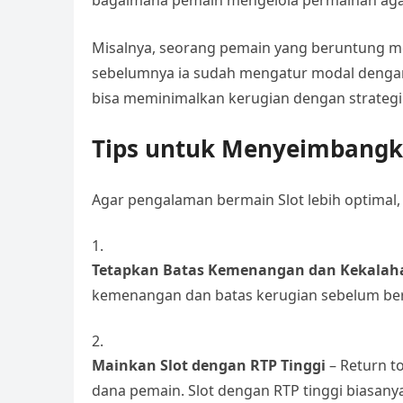
bagaimana pemain mengelola permainan aga
Misalnya, seorang pemain yang beruntung me
sebelumnya ia sudah mengatur modal dengan 
bisa meminimalkan kerugian dengan strategi
Tips untuk Menyeimbang
Agar pengalaman bermain Slot lebih optimal,
Tetapkan Batas Kemenangan dan Kekalah
kemenangan dan batas kerugian sebelum be
Mainkan Slot dengan RTP Tinggi
– Return t
dana pemain. Slot dengan RTP tinggi biasan