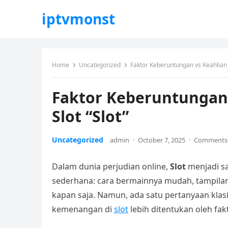
iptvmonst
Home
Uncategorized
Faktor Keberuntungan vs Keahlian 
Faktor Keberuntungan
Slot “Slot”
Uncategorized
admin
·
October 7, 2025
·
Comments 
Dalam dunia perjudian online,
Slot
menjadi sa
sederhana: cara bermainnya mudah, tampila
kapan saja. Namun, ada satu pertanyaan klas
kemenangan di
slot
lebih ditentukan oleh fa