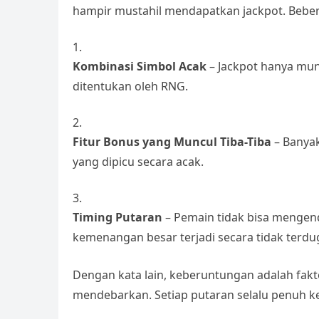
hampir mustahil mendapatkan jackpot. Beber
Kombinasi Simbol Acak
– Jackpot hanya munc
ditentukan oleh RNG.
Fitur Bonus yang Muncul Tiba-Tiba
– Banyak
yang dipicu secara acak.
Timing Putaran
– Pemain tidak bisa mengenda
kemenangan besar terjadi secara tidak terdu
Dengan kata lain, keberuntungan adalah fak
mendebarkan. Setiap putaran selalu penuh kej