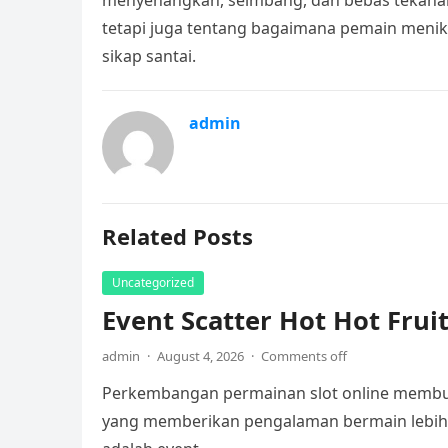
menyenangkan, seimbang, dan bebas tekanan.
tetapi juga tentang bagaimana pemain menik
sikap santai.
admin
Related Posts
Uncategorized
Event Scatter Hot Hot Frui
admin
·
August 4, 2026
·
Comments off
Perkembangan permainan slot online membua
yang memberikan pengalaman bermain lebih me