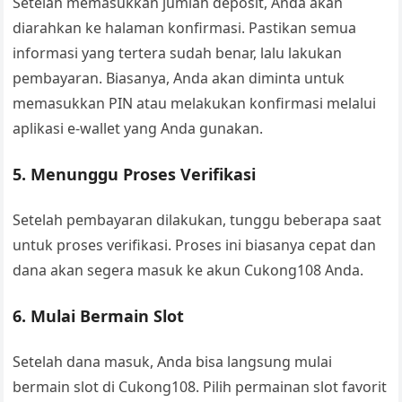
Setelah memasukkan jumlah deposit, Anda akan
diarahkan ke halaman konfirmasi. Pastikan semua
informasi yang tertera sudah benar, lalu lakukan
pembayaran. Biasanya, Anda akan diminta untuk
memasukkan PIN atau melakukan konfirmasi melalui
aplikasi e-wallet yang Anda gunakan.
5. Menunggu Proses Verifikasi
Setelah pembayaran dilakukan, tunggu beberapa saat
untuk proses verifikasi. Proses ini biasanya cepat dan
dana akan segera masuk ke akun Cukong108 Anda.
6. Mulai Bermain Slot
Setelah dana masuk, Anda bisa langsung mulai
bermain slot di Cukong108. Pilih permainan slot favorit