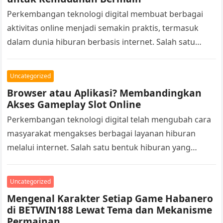
Perkembangan teknologi digital membuat berbagai
aktivitas online menjadi semakin praktis, termasuk
dalam dunia hiburan berbasis internet. Salah satu
aspek yang terus mengalami peningkatan adalah
kemudahan dalam melakukan…
Uncategorized
Browser atau Aplikasi? Membandingkan
Akses Gameplay Slot Online
Perkembangan teknologi digital telah mengubah cara
masyarakat mengakses berbagai layanan hiburan
melalui internet. Salah satu bentuk hiburan yang
banyak dibahas adalah permainan slot gacor dalam
platform perjudian daring….
Uncategorized
Mengenal Karakter Setiap Game Habanero
di BETWIN188 Lewat Tema dan Mekanisme
Permainan