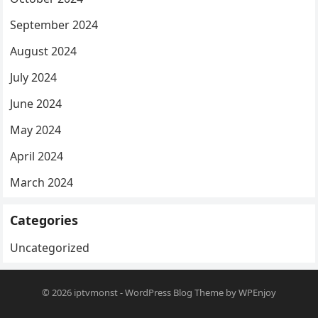
September 2024
August 2024
July 2024
June 2024
May 2024
April 2024
March 2024
Categories
Uncategorized
© 2026
iptvmonst
-
WordPress Blog Theme
by
WPEnjoy