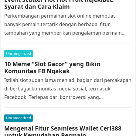
Syarat dan Cara Klaim
Perkembangan permainan slot online membuat
banyak pemain tertarik dengan berbagai fitur
tambahan yang memberikan pengalaman bermain
lebih menarik. Salah satu fitur yang sering menjadi
perhatian adalah event…
Uncategorized
10 Meme “Slot Gacor” yang Bikin
Komunitas FB Ngakak
Istilah slot sudah lama menjadi bagian dari percakapan
di berbagai komunitas media sosial, termasuk
Facebook. Terlepas dari kontroversi yang
mengiringinya, istilah seperti “slot gacor” sering
muncul dalam…
Uncategorized
Mengenal Fitur Seamless Wallet Ceri388
untuk Kemudahan Bermain