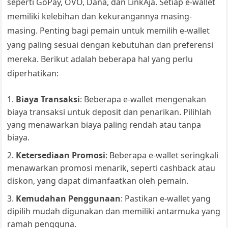
seperti GoPay, OVO, Dana, dan LinkAja. Setiap e-wallet
memiliki kelebihan dan kekurangannya masing-
masing. Penting bagi pemain untuk memilih e-wallet
yang paling sesuai dengan kebutuhan dan preferensi
mereka. Berikut adalah beberapa hal yang perlu
diperhatikan:
Biaya Transaksi
: Beberapa e-wallet mengenakan
biaya transaksi untuk deposit dan penarikan. Pilihlah
yang menawarkan biaya paling rendah atau tanpa
biaya.
Ketersediaan Promosi
: Beberapa e-wallet seringkali
menawarkan promosi menarik, seperti cashback atau
diskon, yang dapat dimanfaatkan oleh pemain.
Kemudahan Penggunaan
: Pastikan e-wallet yang
dipilih mudah digunakan dan memiliki antarmuka yang
ramah pengguna.