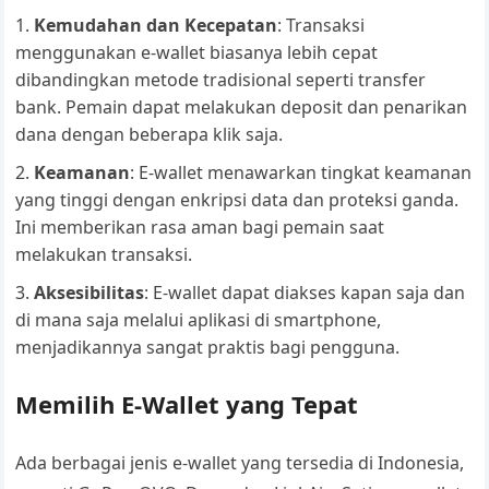
Kemudahan dan Kecepatan
: Transaksi
menggunakan e-wallet biasanya lebih cepat
dibandingkan metode tradisional seperti transfer
bank. Pemain dapat melakukan deposit dan penarikan
dana dengan beberapa klik saja.
Keamanan
: E-wallet menawarkan tingkat keamanan
yang tinggi dengan enkripsi data dan proteksi ganda.
Ini memberikan rasa aman bagi pemain saat
melakukan transaksi.
Aksesibilitas
: E-wallet dapat diakses kapan saja dan
di mana saja melalui aplikasi di smartphone,
menjadikannya sangat praktis bagi pengguna.
Memilih E-Wallet yang Tepat
Ada berbagai jenis e-wallet yang tersedia di Indonesia,