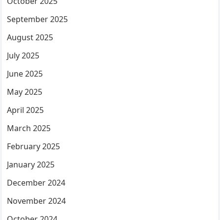
October 2025
September 2025
August 2025
July 2025
June 2025
May 2025
April 2025
March 2025
February 2025
January 2025
December 2024
November 2024
October 2024