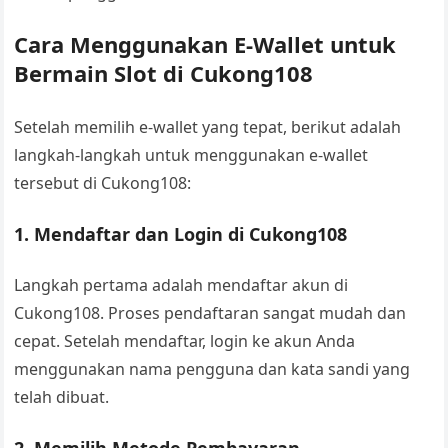
Cara Menggunakan E-Wallet untuk
Bermain Slot di Cukong108
Setelah memilih e-wallet yang tepat, berikut adalah
langkah-langkah untuk menggunakan e-wallet
tersebut di Cukong108:
1. Mendaftar dan Login di Cukong108
Langkah pertama adalah mendaftar akun di
Cukong108. Proses pendaftaran sangat mudah dan
cepat. Setelah mendaftar, login ke akun Anda
menggunakan nama pengguna dan kata sandi yang
telah dibuat.