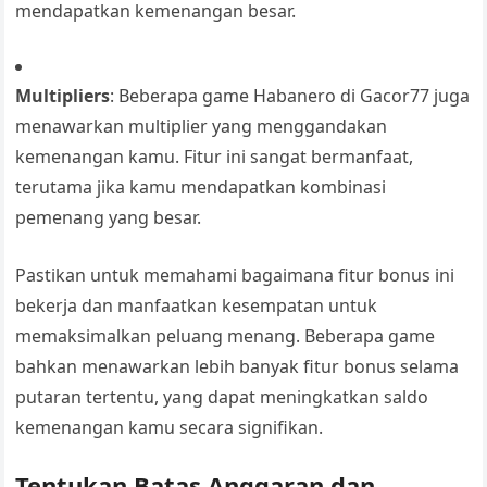
mendapatkan kemenangan besar.
Multipliers
: Beberapa game Habanero di Gacor77 juga
menawarkan multiplier yang menggandakan
kemenangan kamu. Fitur ini sangat bermanfaat,
terutama jika kamu mendapatkan kombinasi
pemenang yang besar.
Pastikan untuk memahami bagaimana fitur bonus ini
bekerja dan manfaatkan kesempatan untuk
memaksimalkan peluang menang. Beberapa game
bahkan menawarkan lebih banyak fitur bonus selama
putaran tertentu, yang dapat meningkatkan saldo
kemenangan kamu secara signifikan.
Tentukan Batas Anggaran dan