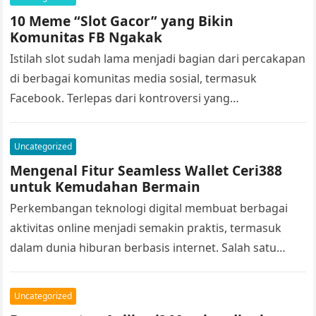
10 Meme “Slot Gacor” yang Bikin
Komunitas FB Ngakak
Istilah slot sudah lama menjadi bagian dari percakapan
di berbagai komunitas media sosial, termasuk
Facebook. Terlepas dari kontroversi yang
mengiringinya, istilah seperti “slot gacor” sering
muncul dalam…
Uncategorized
Mengenal Fitur Seamless Wallet Ceri388
untuk Kemudahan Bermain
Perkembangan teknologi digital membuat berbagai
aktivitas online menjadi semakin praktis, termasuk
dalam dunia hiburan berbasis internet. Salah satu
aspek yang terus mengalami peningkatan adalah
kemudahan dalam melakukan…
Uncategorized