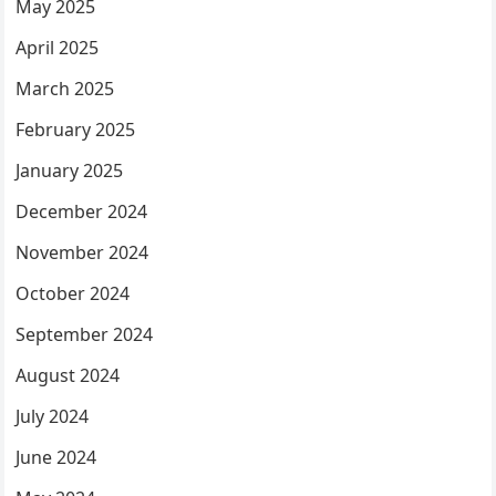
May 2025
April 2025
March 2025
February 2025
January 2025
December 2024
November 2024
October 2024
September 2024
August 2024
July 2024
June 2024