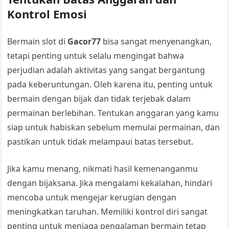
Kontrol Emosi
Bermain slot di
Gacor77
bisa sangat menyenangkan,
tetapi penting untuk selalu mengingat bahwa
perjudian adalah aktivitas yang sangat bergantung
pada keberuntungan. Oleh karena itu, penting untuk
bermain dengan bijak dan tidak terjebak dalam
permainan berlebihan. Tentukan anggaran yang kamu
siap untuk habiskan sebelum memulai permainan, dan
pastikan untuk tidak melampaui batas tersebut.
Jika kamu menang, nikmati hasil kemenanganmu
dengan bijaksana. Jika mengalami kekalahan, hindari
mencoba untuk mengejar kerugian dengan
meningkatkan taruhan. Memiliki kontrol diri sangat
penting untuk menjaga pengalaman bermain tetap