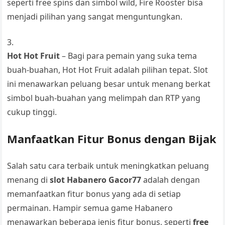
seperti free spins dan simbol wild, Fire Rooster bisa
menjadi pilihan yang sangat menguntungkan.
Hot Hot Fruit
– Bagi para pemain yang suka tema
buah-buahan, Hot Hot Fruit adalah pilihan tepat. Slot
ini menawarkan peluang besar untuk menang berkat
simbol buah-buahan yang melimpah dan RTP yang
cukup tinggi.
Manfaatkan Fitur Bonus dengan Bijak
Salah satu cara terbaik untuk meningkatkan peluang
menang di
slot Habanero Gacor77
adalah dengan
memanfaatkan fitur bonus yang ada di setiap
permainan. Hampir semua game Habanero
menawarkan beberapa jenis fitur bonus, seperti
free