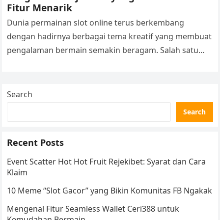
Fitur Menarik
Dunia permainan slot online terus berkembang
dengan hadirnya berbagai tema kreatif yang membuat
pengalaman bermain semakin beragam. Salah satu
permainan yang cukup menarik perhatian penggemar
slot bertema…
Search
Search
Recent Posts
Event Scatter Hot Hot Fruit Rejekibet: Syarat dan Cara
Klaim
10 Meme “Slot Gacor” yang Bikin Komunitas FB Ngakak
Mengenal Fitur Seamless Wallet Ceri388 untuk
Kemudahan Bermain