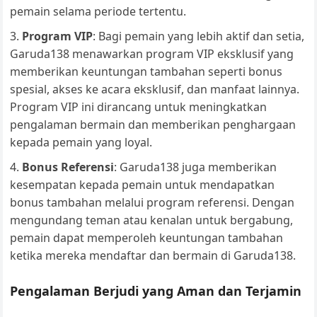
pemain selama periode tertentu.
Program VIP
: Bagi pemain yang lebih aktif dan setia,
Garuda138 menawarkan program VIP eksklusif yang
memberikan keuntungan tambahan seperti bonus
spesial, akses ke acara eksklusif, dan manfaat lainnya.
Program VIP ini dirancang untuk meningkatkan
pengalaman bermain dan memberikan penghargaan
kepada pemain yang loyal.
Bonus Referensi
: Garuda138 juga memberikan
kesempatan kepada pemain untuk mendapatkan
bonus tambahan melalui program referensi. Dengan
mengundang teman atau kenalan untuk bergabung,
pemain dapat memperoleh keuntungan tambahan
ketika mereka mendaftar dan bermain di Garuda138.
Pengalaman Berjudi yang Aman dan Terjamin