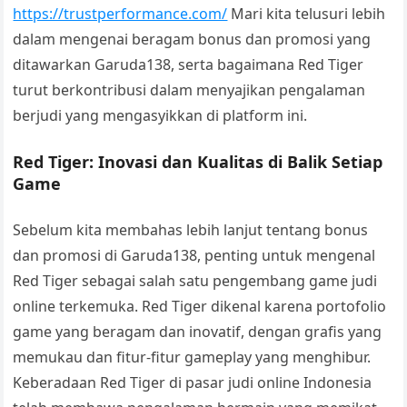
https://trustperformance.com/
Mari kita telusuri lebih
dalam mengenai beragam bonus dan promosi yang
ditawarkan Garuda138, serta bagaimana Red Tiger
turut berkontribusi dalam menyajikan pengalaman
berjudi yang mengasyikkan di platform ini.
Red Tiger: Inovasi dan Kualitas di Balik Setiap
Game
Sebelum kita membahas lebih lanjut tentang bonus
dan promosi di Garuda138, penting untuk mengenal
Red Tiger sebagai salah satu pengembang game judi
online terkemuka. Red Tiger dikenal karena portofolio
game yang beragam dan inovatif, dengan grafis yang
memukau dan fitur-fitur gameplay yang menghibur.
Keberadaan Red Tiger di pasar judi online Indonesia