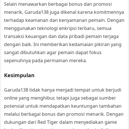
Selain menawarkan berbagai bonus dan promosi
menarik, Garuda138 juga dikenal karena komitmennya
terhadap keamanan dan kenyamanan pemain. Dengan
menggunakan teknologi enkripsi terbaru, semua
transaksi keuangan dan data pribadi pemain terjaga
dengan baik. Ini memberikan kedamaian pikiran yang
sangat dibutuhkan agar pemain dapat fokus
sepenuhnya pada permainan mereka.
Kesimpulan
Garuda138 tidak hanya menjadi tempat untuk berjudi
online yang menghibur, tetapi juga sebagai sumber
potensial untuk mendapatkan keuntungan tambahan
melalui berbagai bonus dan promosi menarik. Dengan
dukungan dari Red Tiger dalam menyediakan game