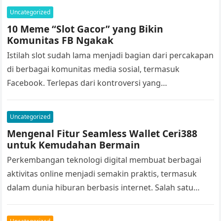
perhatian adalah event…
Uncategorized
10 Meme “Slot Gacor” yang Bikin
Komunitas FB Ngakak
Istilah slot sudah lama menjadi bagian dari percakapan
di berbagai komunitas media sosial, termasuk
Facebook. Terlepas dari kontroversi yang
mengiringinya, istilah seperti “slot gacor” sering
muncul dalam…
Uncategorized
Mengenal Fitur Seamless Wallet Ceri388
untuk Kemudahan Bermain
Perkembangan teknologi digital membuat berbagai
aktivitas online menjadi semakin praktis, termasuk
dalam dunia hiburan berbasis internet. Salah satu
aspek yang terus mengalami peningkatan adalah
kemudahan dalam melakukan…