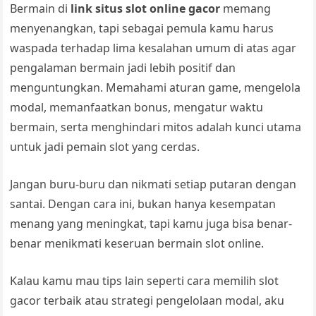
Bermain di
link situs slot online gacor
memang
menyenangkan, tapi sebagai pemula kamu harus
waspada terhadap lima kesalahan umum di atas agar
pengalaman bermain jadi lebih positif dan
menguntungkan. Memahami aturan game, mengelola
modal, memanfaatkan bonus, mengatur waktu
bermain, serta menghindari mitos adalah kunci utama
untuk jadi pemain slot yang cerdas.
Jangan buru-buru dan nikmati setiap putaran dengan
santai. Dengan cara ini, bukan hanya kesempatan
menang yang meningkat, tapi kamu juga bisa benar-
benar menikmati keseruan bermain slot online.
Kalau kamu mau tips lain seperti cara memilih slot
gacor terbaik atau strategi pengelolaan modal, aku