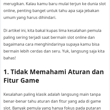
merugikan. Kalau kamu baru mulai terjun ke dunia slot
online, penting banget untuk tahu apa saja jebakan
umum yang harus dihindari.
Di artikel ini, kita bakal kupas lima kesalahan pemula
paling sering terjadi saat bermain slot online dan
bagaimana cara menghindarinya supaya kamu bisa
bermain lebih cerdas dan seru. Yuk, langsung saja kita
bahas!
1. Tidak Memahami Aturan dan
Fitur Game
Kesalahan paling klasik adalah langsung main tanpa
benar-benar tahu aturan dan fitur yang ada di game
slot. Banyak pemula yang hanya fokus pada putaran